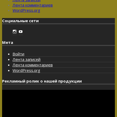
Лента комментариев
WordPress.org
Социальные сети
Instagram
YouTube
Мета
Войти
Лента записей
Лента комментариев
WordPress.org
Рекламный ролик о нашей продукции
Видеоплеер