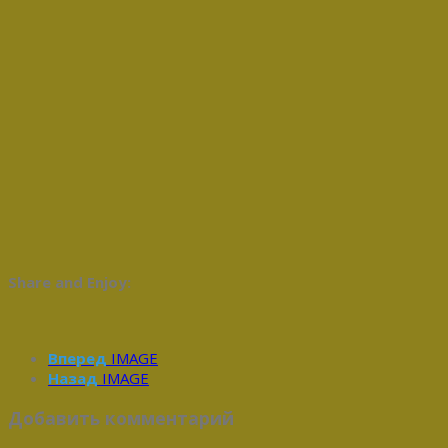
Share and Enjoy:
Вперед
IMAGE
Назад
IMAGE
Добавить комментарий