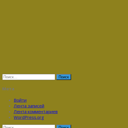
Найти:
Мета
Войти
Лента записей
Лента комментариев
WordPress.org
Найти: