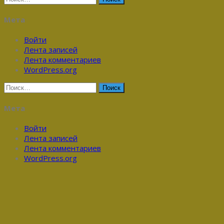
Мета
Войти
Лента записей
Лента комментариев
WordPress.org
Найти:
Мета
Войти
Лента записей
Лента комментариев
WordPress.org